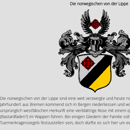
Die norwegischen von der Lippe
Die norwegischen von der Lippe sind eine weit verzweigte und heute no
Jahrhundert aus Bremen kommend sich in Bergen niederliessen und wohl
ursprünglich westfälischen Herkunft eine vierblättrige Rose mit einem
(Bastardfaden?) im Wappen führen. Bei einigen Gliedern der Familie so
Tuernierkragensiegels festzustellen sein, doch dürfte es sich hier um e