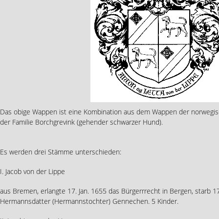
Das obige Wappen ist eine Kombination aus dem Wappen der norwegi
der Familie Borchgrevink (gehender schwarzer Hund).
Es werden drei Stämme unterschieden:
I. Jacob von der Lippe
aus Bremen, erlangte 17. Jan. 1655 das Bürgerrrecht in Bergen, starb 17
Hermannsdatter (Hermannstochter) Gennechen. 5 Kinder.