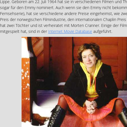
Lippe. Geboren am 22. Juli 1964 hat sie in verschiedenen Filmen und T
sogar für den Emmy nominiert. Auch wenn sie den Emmy nicht bekomm
Fernsehserie), hat sie verschiedene andere Preise eingeheimst, wie 
Preis der norwegischen Filmindustrie, den internationalen Chaplin Preis
hat zwei Töchter und ist verheiratet mit Morten Cranner. Einige der Fi
mitgespielt hat, sind in der
Internet Movie Database
aufgeführt.