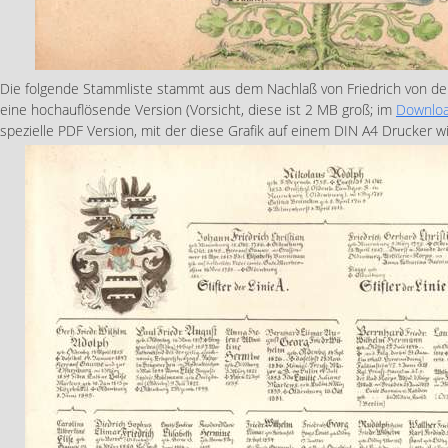
Die folgende Stammliste stammt aus dem Nachlaß von Friedrich von der 
eine hochauflösende Version (Vorsicht, diese ist 2 MB groß; im
Downloa
spezielle PDF Version, mit der diese Grafik auf einem DIN A4 Drucker 