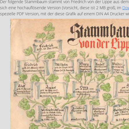
Der folgende Stammbaum stammt von Friedrich von der Lippe aus dem J
sich eine hochauflösende Version (Vorsicht, diese ist 2 MB groß; im
Dow
spezielle PDF Version, mit der diese Grafik auf einem DIN A4 Drucker 