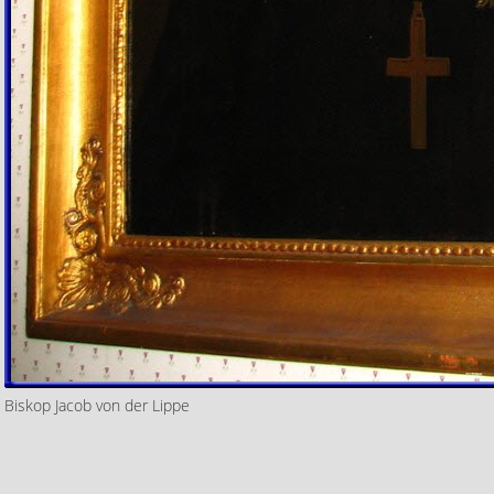
Biskop Jacob von der Lippe